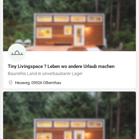
Tiny Livingspace ? Leben wo andere Urlaub machen
Baureifes Land in unverbaubarer Lage!
Heuweg, 09526 Olbernhau