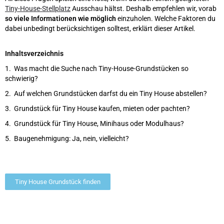
Tiny-House-Stellplatz
Ausschau hältst. Deshalb empfehlen wir, vorab
so viele Informationen wie möglich
einzuholen. Welche Faktoren du
dabei unbedingt berücksichtigen solltest, erklärt dieser Artikel.
Inhaltsverzeichnis
1. Was macht die Suche nach Tiny-House-Grundstücken so
schwierig?
2. Auf welchen Grundstücken darfst du ein Tiny House abstellen?
3. Grundstück für Tiny House kaufen, mieten oder pachten?
4. Grundstück für Tiny House, Minihaus oder Modulhaus?
5. Baugenehmigung: Ja, nein, vielleicht?
Tiny House Grundstück finden