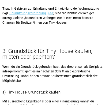
Tipp:
In Gebieten zur Erhaltung und Entwicklung der Wohnnutzung
(vgl.
Baunutzungsverordnung § 4a
) sind die Richtlinien weniger
streng. Solche „besonderen Wohngebiete“ bieten meist bessere
Chancen für Besitzer*innen von Tiny Houses.
3. Grundstück für Tiny House kaufen,
mieten oder pachten?
Wenn du ein Grundstück gefunden hast, das theoretisch als Stellplatz
infrage kommt, geht es im nächsten Schritt an die
praktische
Umsetzung
. Dabei haben private Bauherr*innen grundsätzlich drei
Möglichkeiten:
a) Tiny-House-Grundstück kaufen
Mit ausreichend Eigenkapital oder einer Finanzierung kannst du