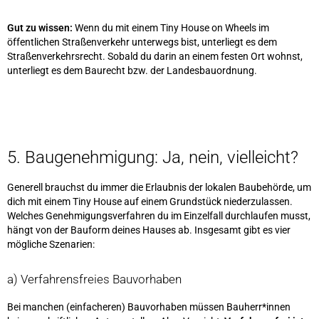
Gut zu wissen:
Wenn du mit einem Tiny House on Wheels im
öffentlichen Straßenverkehr unterwegs bist, unterliegt es dem
Straßenverkehrsrecht. Sobald du darin an einem festen Ort wohnst,
unterliegt es dem Baurecht bzw. der Landesbauordnung.
5. Baugenehmigung: Ja, nein, vielleicht?
Generell brauchst du immer die Erlaubnis der lokalen Baubehörde, um
dich mit einem Tiny House auf einem Grundstück niederzulassen.
Welches Genehmigungsverfahren du im Einzelfall durchlaufen musst,
hängt von der Bauform deines Hauses ab. Insgesamt gibt es vier
mögliche Szenarien:
a) Verfahrensfreies Bauvorhaben
Bei manchen (einfacheren) Bauvorhaben müssen Bauherr*innen