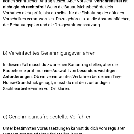
keinen schriftlichen Antrag stellen. Aber Vorsicht:
Verfahrensfrei ist
nicht gleich rechtsfrei!
Wenn die Bauaufsichtsbehörde dein
Vorhaben nicht prüft, bist du selbst für die Einhaltung der gültigen
Vorschriften verantwortlich. Dazu gehören u. a. die Abstandsflächen,
der Bebauungsplan und die Ortsgestaltungssatzung.
b) Vereinfachtes Genehmigungsverfahren
In diesem Fall musst du zwar einen Bauantrag stellen, aber die
Baubehörde prüft nur eine Auswahl von
besonders wichtigen
Anforderungen
. Ob ein vereinfachtes Verfahren bei deinem Tiny-
House-Grundstück genügt, musst du mit den zuständigen
Sachbearbeiter*innen vor Ort klären.
c) Genehmigungsfreigestellte Verfahren
Unter bestimmten Voraussetzungen kannst du dich vom regulären