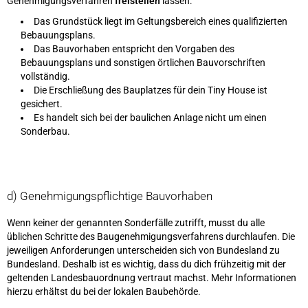
Genehmigungsverfahren
freistellen
lassen:
Das Grundstück liegt im Geltungsbereich eines qualifizierten
Bebauungsplans.
Das Bauvorhaben entspricht den Vorgaben des
Bebauungsplans und sonstigen örtlichen Bauvorschriften
vollständig.
Die Erschließung des Bauplatzes für dein Tiny House ist
gesichert.
Es handelt sich bei der baulichen Anlage nicht um einen
Sonderbau.
d) Genehmigungspflichtige Bauvorhaben
Wenn keiner der genannten Sonderfälle zutrifft, musst du alle
üblichen Schritte des Baugenehmigungsverfahrens durchlaufen. Die
jeweiligen Anforderungen unterscheiden sich von Bundesland zu
Bundesland. Deshalb ist es wichtig, dass du dich frühzeitig mit der
geltenden Landesbauordnung vertraut machst. Mehr Informationen
hierzu erhältst du bei der lokalen Baubehörde.