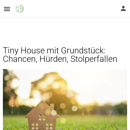
Tiny House mit Grundstück:
Chancen, Hürden, Stolperfallen