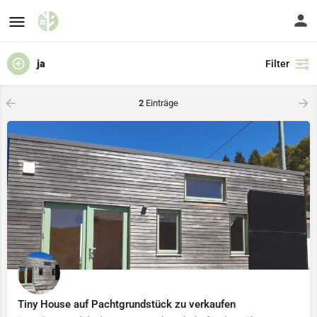
ja
Filter
2
Einträge
Tiny House auf Pachtgrundstück zu verkaufen