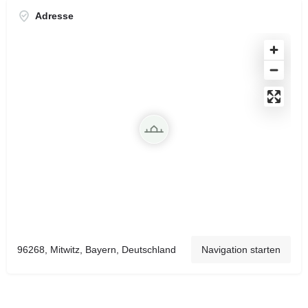
Adresse
96268, Mitwitz, Bayern, Deutschland
Navigation starten