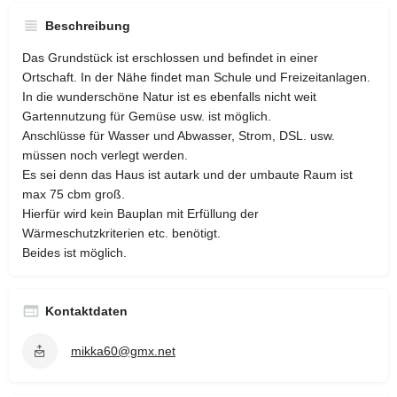
Beschreibung
Das Grundstück ist erschlossen und befindet in einer
Ortschaft. In der Nähe findet man Schule und Freizeitanlagen.
In die wunderschöne Natur ist es ebenfalls nicht weit
Gartennutzung für Gemüse usw. ist möglich.
Anschlüsse für Wasser und Abwasser, Strom, DSL. usw.
müssen noch verlegt werden.
Es sei denn das Haus ist autark und der umbaute Raum ist
max 75 cbm groß.
Hierfür wird kein Bauplan mit Erfüllung der
Wärmeschutzkriterien etc. benötigt.
Beides ist möglich.
Kontaktdaten
mikka60@gmx.net