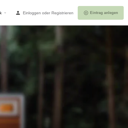
k
Einloggen
oder
Registrieren
Eintrag anlegen