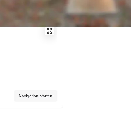
Navigation starten