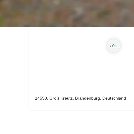
14550, Groß Kreutz, Brandenburg, Deutschland