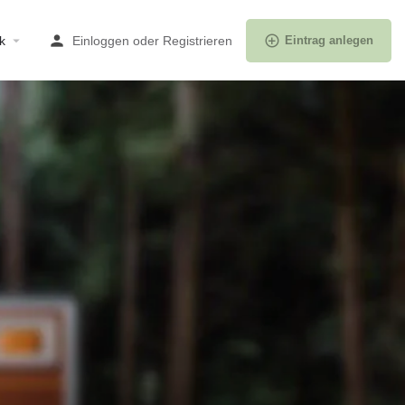
k
Einloggen
oder
Registrieren
Eintrag anlegen