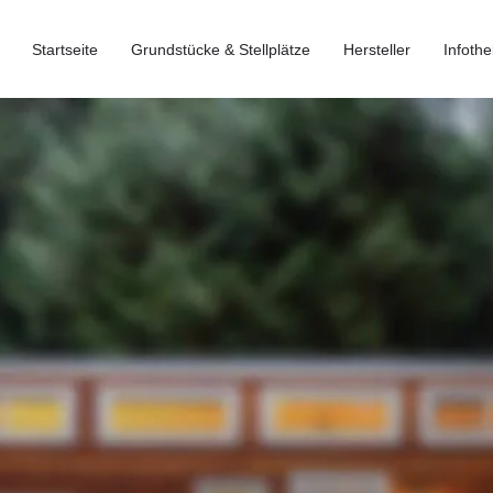
Startseite
Grundstücke & Stellplätze
Hersteller
Infothe