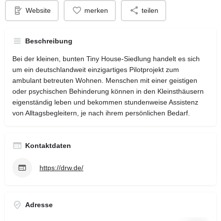
Website
merken
teilen
Beschreibung
Bei der kleinen, bunten Tiny House-Siedlung handelt es sich
um ein deutschlandweit einzigartiges Pilotprojekt zum
ambulant betreuten Wohnen. Menschen mit einer geistigen
oder psychischen Behinderung können in den Kleinsthäusern
eigenständig leben und bekommen stundenweise Assistenz
von Alltagsbegleitern, je nach ihrem persönlichen Bedarf.
Kontaktdaten
https://drw.de/
Adresse