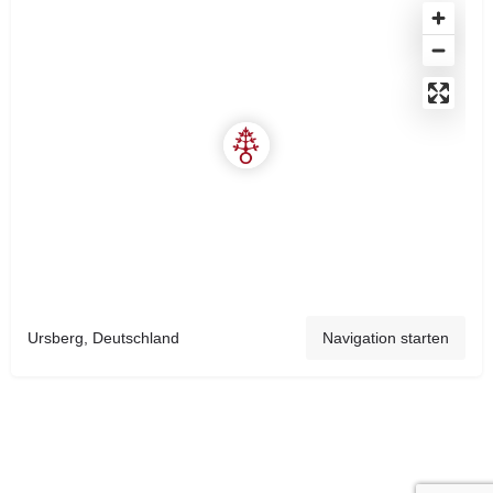
Ursberg, Deutschland
Navigation starten