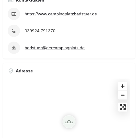
https://www.campingplatzbadstuer.de
039924 791370
badstuer@dercampingplatz.de
Adresse