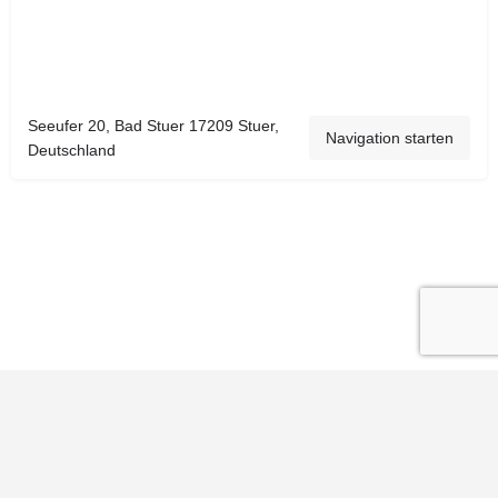
Seeufer 20, Bad Stuer 17209 Stuer,
Navigation starten
Deutschland