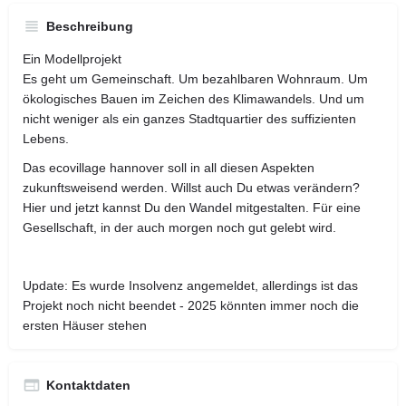
Beschreibung
Ein Modellprojekt
Es geht um Gemeinschaft. Um bezahlbaren Wohnraum. Um
ökologisches Bauen im Zeichen des Klimawandels. Und um
nicht weniger als ein ganzes Stadtquartier des suffizienten
Lebens.
Das ecovillage hannover soll in all diesen Aspekten
zukunftsweisend werden. Willst auch Du etwas verändern?
Hier und jetzt kannst Du den Wandel mitgestalten. Für eine
Gesellschaft, in der auch morgen noch gut gelebt wird.
Update: Es wurde Insolvenz angemeldet, allerdings ist das
Projekt noch nicht beendet - 2025 könnten immer noch die
ersten Häuser stehen
Kontaktdaten