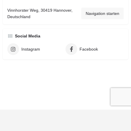
Vinnhorster Weg, 30419 Hannover,
Navigation starten
Deutschland
Social Media
Instagram
Facebook