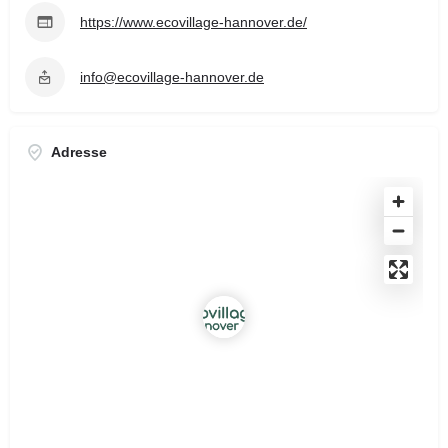
https://www.ecovillage-hannover.de/
info@ecovillage-hannover.de
Adresse