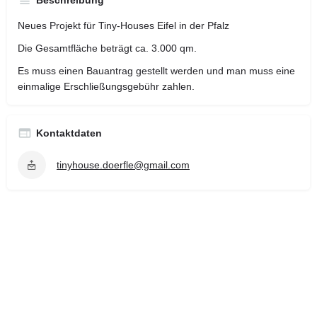
Neues Projekt für Tiny-Houses Eifel in der Pfalz
Die Gesamtfläche beträgt ca. 3.000 qm.
Es muss einen Bauantrag gestellt werden und man muss eine
einmalige Erschließungsgebühr zahlen.
Kontaktdaten
tinyhouse.doerfle@gmail.com