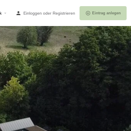
k
Einloggen
oder
Registrieren
Eintrag anlegen