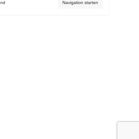
and
Navigation starten