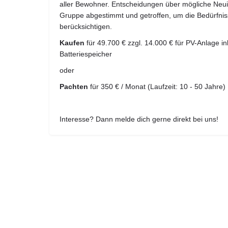
aller Bewohner. Entscheidungen über mögliche Neui
Gruppe abgestimmt und getroffen, um die Bedürfnis
berücksichtigen.
Kaufen
für 49.700 € zzgl. 14.000 € für PV-Anlage in
Batteriespeicher
oder
Pachten
für 350 € / Monat (Laufzeit: 10 - 50 Jahre)
Interesse? Dann melde dich gerne direkt bei uns!