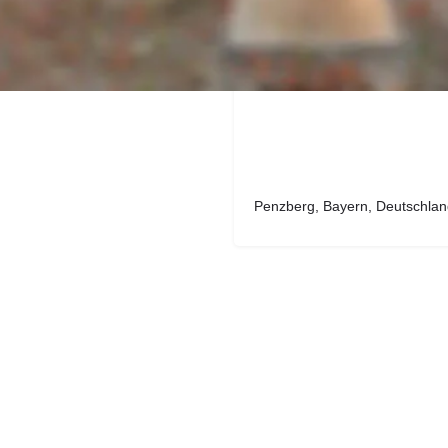
Penzberg, Bayern, Deutschla