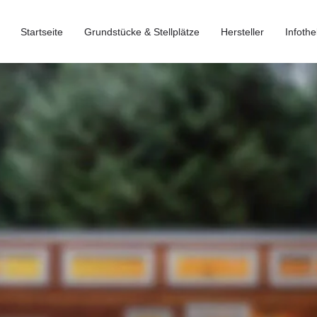
Startseite
Grundstücke & Stellplätze
Hersteller
Infothe