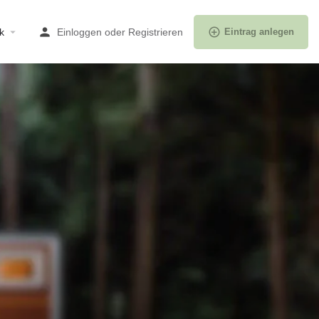
k
Einloggen
oder
Registrieren
Eintrag anlegen