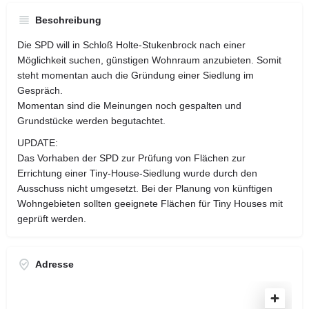
Beschreibung
Die SPD will in Schloß Holte-Stukenbrock nach einer
Möglichkeit suchen, günstigen Wohnraum anzubieten. Somit
steht momentan auch die Gründung einer Siedlung im
Gespräch.
Momentan sind die Meinungen noch gespalten und
Grundstücke werden begutachtet.
UPDATE:
Das Vorhaben der SPD zur Prüfung von Flächen zur
Errichtung einer Tiny-House-Siedlung wurde durch den
Ausschuss nicht umgesetzt. Bei der Planung von künftigen
Wohngebieten sollten geeignete Flächen für Tiny Houses mit
geprüft werden.
Adresse