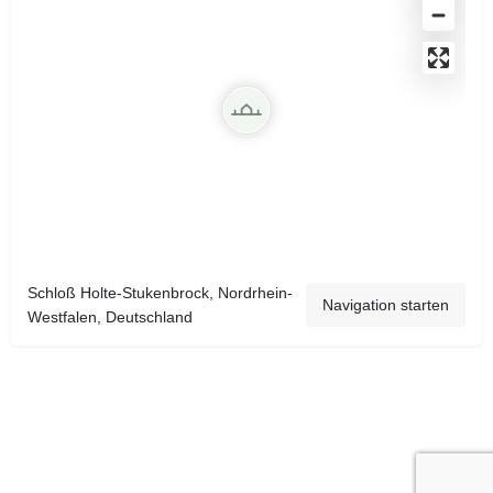
Schloß Holte-Stukenbrock, Nordrhein-
Navigation starten
Westfalen, Deutschland