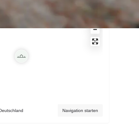
 Deutschland
Navigation starten