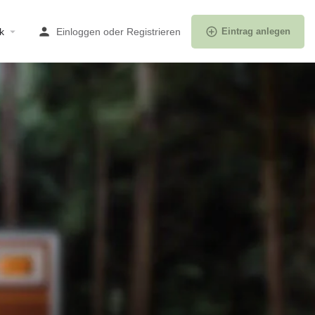
k
Einloggen
oder
Registrieren
Eintrag anlegen