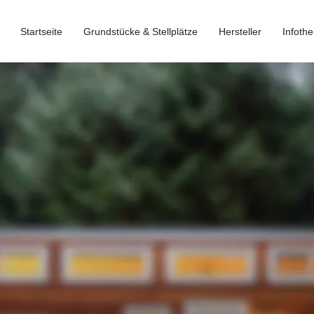
Startseite
Grundstücke & Stellplätze
Hersteller
Infothe