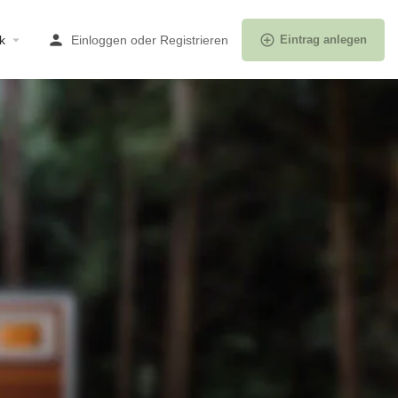
k
Einloggen
oder
Registrieren
Eintrag anlegen