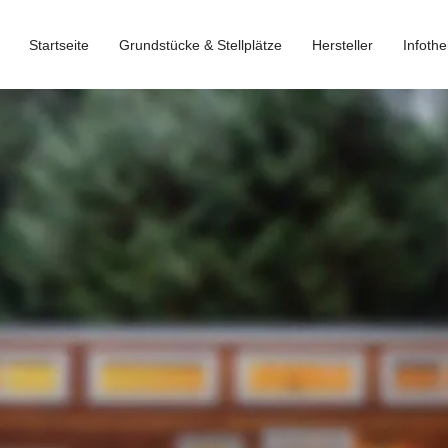
Startseite
Grundstücke & Stellplätze
Hersteller
Infothe