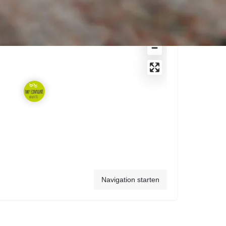
Navigation starten