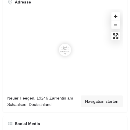
Adresse
Neuer Heegen, 19246 Zarrentin am
Navigation starten
Schaalsee, Deutschland
Social Media