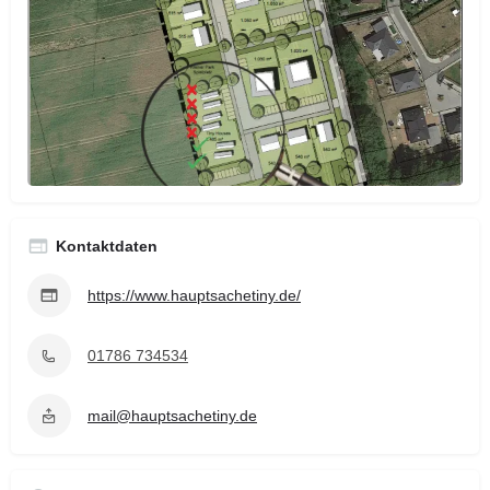
Kontaktdaten
https://www.hauptsachetiny.de/
01786 734534
mail@hauptsachetiny.de