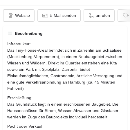
Website
E-Mail senden
anrufen
Beschreibung
Infrastruktur:
Das Tiny-House-Areal befindet sich in Zarrentin am Schaalsee
(Mecklenburg-Vorpommern), in einem Neubaugebiet zwischen
Wiesen und Wäldern. Direkt im Quartier entstehen eine Kita
sowie ein Park mit Spielplatz. Zarrentin bietet
Einkaufsmöglichkeiten, Gastronomie, ärztliche Versorgung und
eine gute Verkehrsanbindung an Hamburg (ca. 45 Minuten
Fahrzeit).
Erschließung:
Das Grundstück liegt in einem erschlossenen Baugebiet. Die
Hausanschlüsse für Strom, Wasser, Abwasser und Glasfaser
werden im Zuge des Bauprojekts individuell hergestellt.
Pacht oder Verkauf: