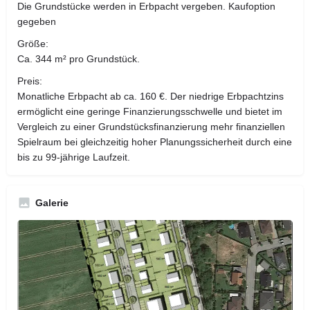
Die Grundstücke werden in Erbpacht vergeben. Kaufoption
gegeben
Größe:
Ca. 344 m² pro Grundstück.
Preis:
Monatliche Erbpacht ab ca. 160 €. Der niedrige Erbpachtzins
ermöglicht eine geringe Finanzierungsschwelle und bietet im
Vergleich zu einer Grundstücksfinanzierung mehr finanziellen
Spielraum bei gleichzeitig hoher Planungssicherheit durch eine
bis zu 99-jährige Laufzeit.
Galerie