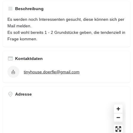
Beschreibung
Es werden noch Interessenten gesucht, diese können sich per
Mail melden.
Es soll wohl bereits 1 - 2 Grundstücke geben, die tendenziell in
Frage kommen.
Kontaktdaten
tinyhouse.doerfle@gmail.com
Adresse