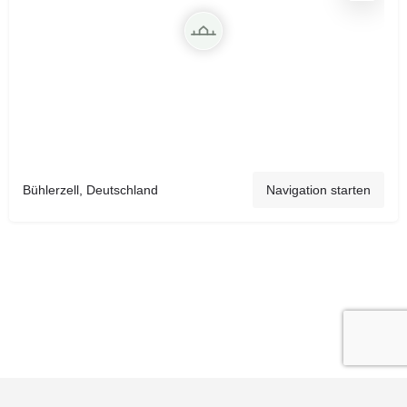
Bühlerzell, Deutschland
Navigation starten