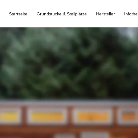
Startseite
Grundstücke & Stellplätze
Hersteller
Infothe