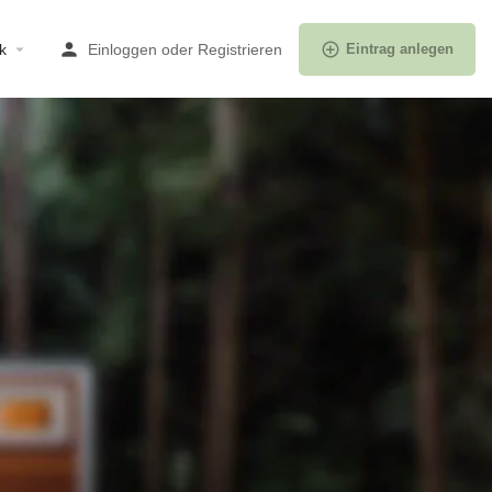
k
Einloggen
oder
Registrieren
Eintrag anlegen