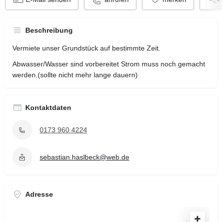
Beschreibung
Vermiete unser Grundstück auf bestimmte Zeit.
Abwasser/Wasser sind vorbereitet Strom muss noch gemacht
werden.(sollte nicht mehr lange dauern)
Kontaktdaten
0173 960 4224
sebastian.haslbeck@web.de
Adresse