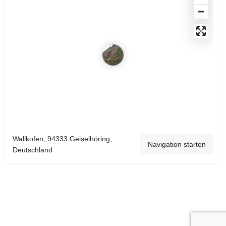
Wallkofen, 94333 Geiselhöring,
Navigation starten
Deutschland